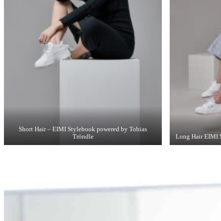
Short Hair – EIMI Stylebook powered by Tobias
Tröndle
Long Hair EIMI 