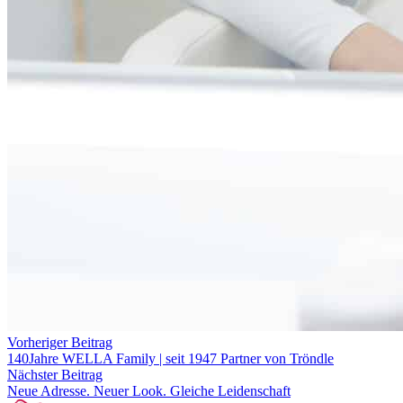
Vorheriger Beitrag
140Jahre WELLA Family | seit 1947 Partner von Tröndle
Nächster Beitrag
Neue Adresse. Neuer Look. Gleiche Leidenschaft